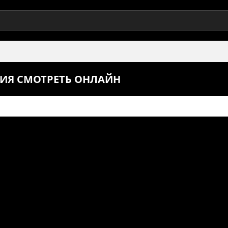
РИЯ СМОТРЕТЬ ОНЛАЙН