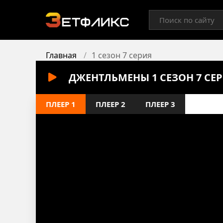
Главная
1 сезон 7 серия
ДЖЕНТЛЬМЕНЫ 1 СЕЗОН 7 СЕ
ПЛЕЕР 1
ПЛЕЕР 2
ПЛЕЕР 3