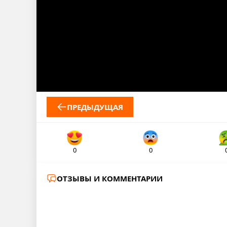
ПРЕДЫДУЩАЯ
0
0
ОТЗЫВЫ И КОММЕНТАРИИ